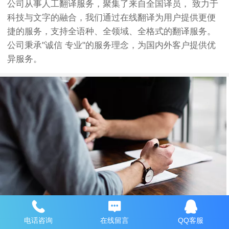
公司从事人工翻译服务，聚集了来自全国译员， 致力于
科技与文字的融合，我们通过在线翻译为用户提供更便
捷的服务，支持全语种、全领域、全格式的翻译服务。
公司秉承"诚信 专业"的服务理念，为国内外客户提供优
异服务。
电话咨询
在线留言
QQ客服